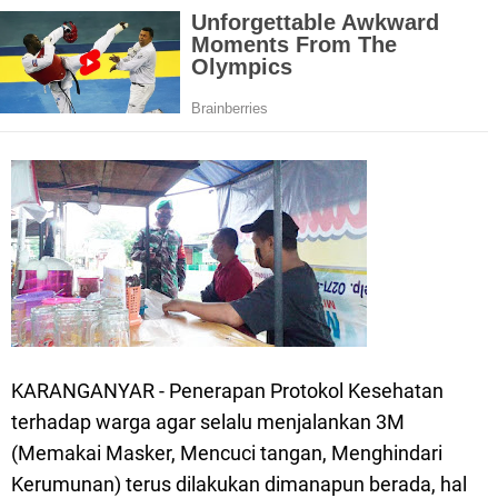
KARANGANYAR - Penerapan Protokol Kesehatan
terhadap warga agar selalu menjalankan 3M
(Memakai Masker, Mencuci tangan, Menghindari
Kerumunan) terus dilakukan dimanapun berada, hal