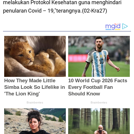
melakukan Protokol Kesehatan guna menghindari
penularan Covid – 19,"terangnya.(02-Kra27)