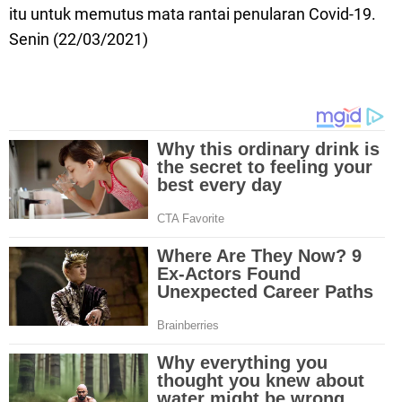
itu untuk memutus mata rantai penularan Covid-19.
Senin (22/03/2021)