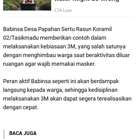
Babinsa Desa Papahan Sertu Rasun Koramil
02/Tasikmadu memberikan contoh dalam
melaksanakan kebiasaan 3M, yang salah satunya
dengan menghimbau warga saat beraktivitas diluar
ruangan agar wajib memakai masker.
Peran aktif Babinsa seperti ini akan berdampak
langsung kepada warga, sehingga kedisiplinan
melaksanakan 3M akan dapat segera terealisasikan
dengan cepat.
BACA JUGA