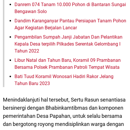
Danrem 074 Tanam 10.000 Pohon di Bantaran Sungai
Bengawan Solo
Dandim Karanganyar Pantau Persiapan Tanam Pohon
Agar Kegiatan Berjalan Lancar
Pengambilan Sumpah Janji Jabatan Dan Pelantikan
Kepala Desa terpilih Pilkades Serentak Gelombang I
Tahun 2022
Libur Natal dan Tahun Baru, Koramil 09 Prambanan
Bersama Polsek Prambanan Patroli Tempat Wisata
Bati Tuud Koramil Wonosari Hadiri Rakor Jelang
Tahun Baru 2023
Menindaklanjuti hal tersebut, Sertu Rasun senantiasa
bersinergi dengan Bhabinkamtibmas dan komponen
pemerintahan Desa Papahan, untuk selalu bersama
dan bergotong royong mendisiplinkan warga dengan