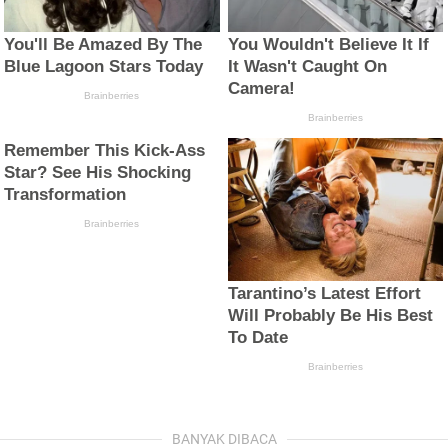
BANYAK DIBACA