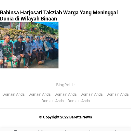
Babinsa Harjosari Takziah Warga Yang Meninggal
Dunia di Wilayah Binaan
BlogRoLL:
Domain Anda
Domain Anda
Domain Anda
Domain Anda
Domain Anda
Domain Anda
Domain Anda
© Copyright 2022 Baretta News