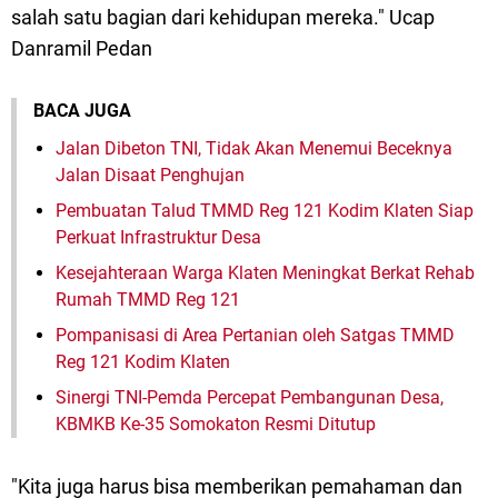
salah satu bagian dari kehidupan mereka." Ucap
Danramil Pedan
BACA JUGA
Jalan Dibeton TNI, Tidak Akan Menemui Beceknya
Jalan Disaat Penghujan
Pembuatan Talud TMMD Reg 121 Kodim Klaten Siap
Perkuat Infrastruktur Desa
Kesejahteraan Warga Klaten Meningkat Berkat Rehab
Rumah TMMD Reg 121
Pompanisasi di Area Pertanian oleh Satgas TMMD
Reg 121 Kodim Klaten
Sinergi TNI-Pemda Percepat Pembangunan Desa,
KBMKB Ke-35 Somokaton Resmi Ditutup
"Kita juga harus bisa memberikan pemahaman dan