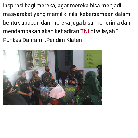
inspirasi bagi mereka, agar mereka bisa menjadi
masyarakat yang memiliki nilai kebersamaan dalam
bentuk apapun dan mereka juga bisa menerima dan
mendambakan akan kehadiran
TNI
di wilayah."
Punkas Danramil.Pendim Klaten