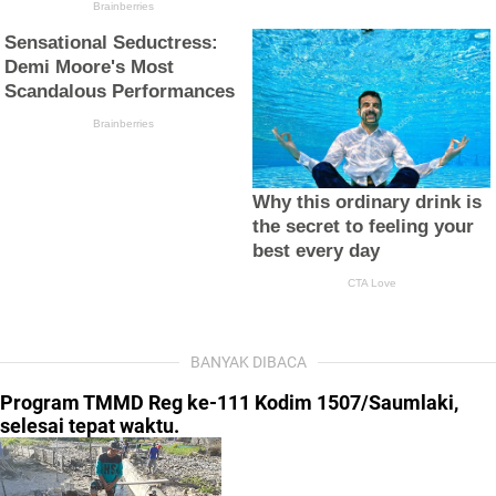
BANYAK DIBACA
Program TMMD Reg ke-111 Kodim 1507/Saumlaki,
selesai tepat waktu.