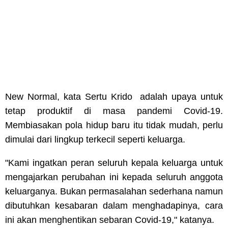
New Normal, kata Sertu Krido adalah upaya untuk
tetap produktif di masa pandemi Covid-19.
Membiasakan pola hidup baru itu tidak mudah, perlu
dimulai dari lingkup terkecil seperti keluarga.
"Kami ingatkan peran seluruh kepala keluarga untuk
mengajarkan perubahan ini kepada seluruh anggota
keluarganya. Bukan permasalahan sederhana namun
dibutuhkan kesabaran dalam menghadapinya, cara
ini akan menghentikan sebaran Covid-19," katanya.