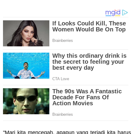
"Mari kita mencegah, apapun yang terjadi kita harus