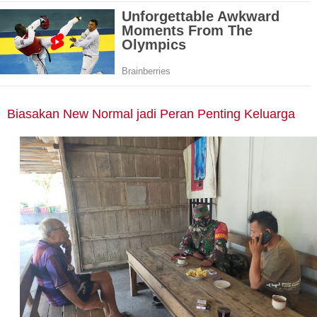
Biasakan New Normal jadi Peran Penting Keluarga