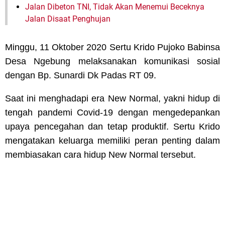
Jalan Dibeton TNI, Tidak Akan Menemui Beceknya
Jalan Disaat Penghujan
Minggu, 11 Oktober 2020 Sertu Krido Pujoko Babinsa
Desa Ngebung melaksanakan komunikasi sosial
dengan Bp. Sunardi Dk Padas RT 09.
Saat ini menghadapi era New Normal, yakni hidup di
tengah pandemi Covid-19 dengan mengedepankan
upaya pencegahan dan tetap produktif. Sertu Krido
mengatakan keluarga memiliki peran penting dalam
membiasakan cara hidup New Normal tersebut.