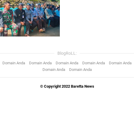
BlogRoLL:
Domain Anda
Domain Anda
Domain Anda
Domain Anda
Domain Anda
Domain Anda
Domain Anda
© Copyright 2022 Baretta News