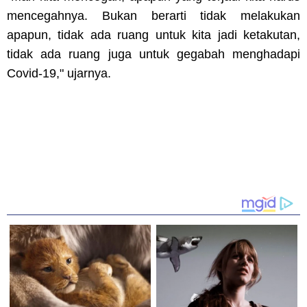
mencegahnya. Bukan berarti tidak melakukan
apapun, tidak ada ruang untuk kita jadi ketakutan,
tidak ada ruang juga untuk gegabah menghadapi
Covid-19," ujarnya.