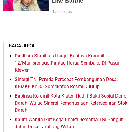
BACA JUGA
Pastikan Stabilitas Harga, Babinsa Koramil
12/Manisrenggo Pantau Harga Sembako Di Pasar
Klewer
Sinergi TNI-Pemda Percepat Pembangunan Desa,
KBMKB Ke-35 Somokaton Resmi Ditutup
Babinsa Koramil Kota Klaten Hadiri Bakti Sosial Donor
Darah, Wujud Sinergi Kemanusiaan Ketersediaan Stok
Darah
Kaum Wanita Ikut Kerja Bhakti Bersama TNI Bangun
Jalan Desa Tambong Wetan