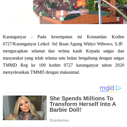
Karanganyar - Pada kesempatan ini Komandan Kodim
0727/Karanganyar Letkol Inf Iksan Agung Widyo Wibowo, S.IP.
mengucapkan selamat dan terima kasih Kepada satgas dan
masyarakat yang telah selama satu bulan bergabung dengan satgas
TMMD Reg ke 109 kodim 0727 karanganyar tahun 2020
menyelesaikan TMMD dengan makasimal.