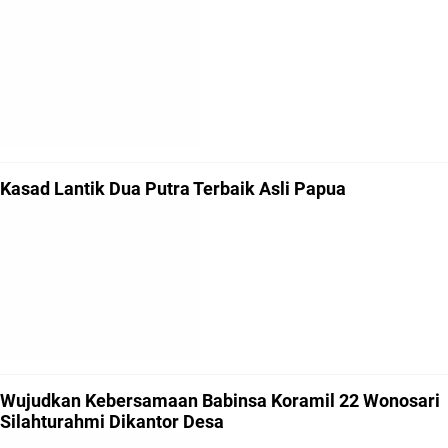
Kasad Lantik Dua Putra Terbaik Asli Papua
Wujudkan Kebersamaan Babinsa Koramil 22 Wonosari
Silahturahmi Dikantor Desa