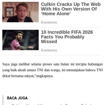
Saya juga melihat selama proses satu bulan ini tercipta hubungan
yang baik akrab antara TNI dan warga, ini menunjukan bahwa TNI
dekat bersama rakyat,"ungkapnya.
BACA JUGA