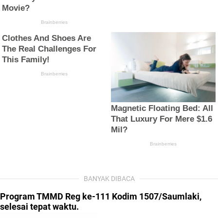
BANYAK DIBACA
Program TMMD Reg ke-111 Kodim 1507/Saumlaki,
selesai tepat waktu.