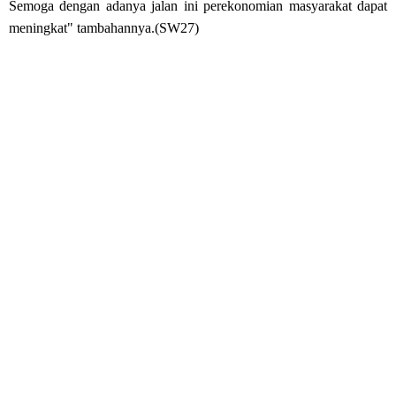
Semoga dengan adanya jalan ini perekonomian masyarakat dapat
meningkat" tambahannya.(SW27)