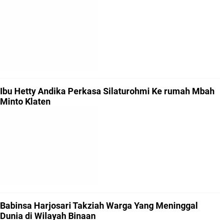
Ibu Hetty Andika Perkasa Silaturohmi Ke rumah Mbah
Minto Klaten
Babinsa Harjosari Takziah Warga Yang Meninggal
Dunia di Wilayah Binaan