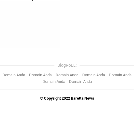
BlogRoLL:
Domain Anda
Domain Anda
Domain Anda
Domain Anda
Domain Anda
Domain Anda
Domain Anda
© Copyright 2022 Baretta News