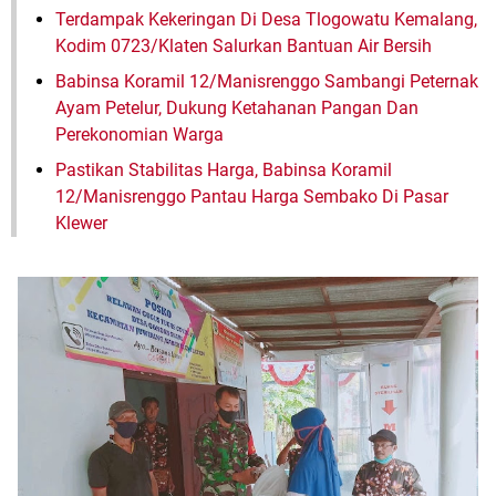
Terdampak Kekeringan Di Desa Tlogowatu Kemalang,
Kodim 0723/Klaten Salurkan Bantuan Air Bersih
Babinsa Koramil 12/Manisrenggo Sambangi Peternak
Ayam Petelur, Dukung Ketahanan Pangan Dan
Perekonomian Warga
Pastikan Stabilitas Harga, Babinsa Koramil
12/Manisrenggo Pantau Harga Sembako Di Pasar
Klewer