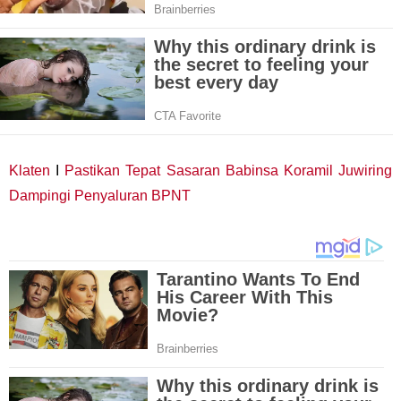
Klaten
I
Pastikan Tepat Sasaran Babinsa Koramil Juwiring
Dampingi Penyaluran BPNT