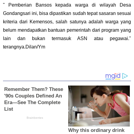
" Pemberian Bansos kepada warga di wilayah Desa
Gondangsari ini, bisa dipastikan sudah tepat sasaran sesuai
kriteria dari Kemensos, salah satunya adalah warga yang
belum mendapatkan bantuan pemerintah dari program yang
lain dan bukan termasuk ASN atau pegawai."
terangnya.Dilan/Ym