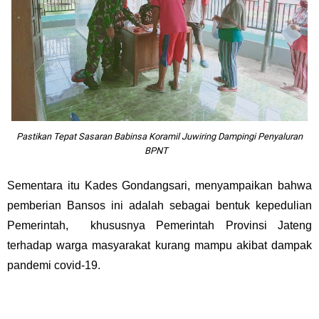
Pastikan Tepat Sasaran Babinsa Koramil Juwiring Dampingi Penyaluran
BPNT
Sementara itu Kades Gondangsari, menyampaikan bahwa
pemberian Bansos ini adalah sebagai bentuk kepedulian
Pemerintah, khususnya Pemerintah Provinsi Jateng
terhadap warga masyarakat kurang mampu akibat dampak
pandemi covid-19.