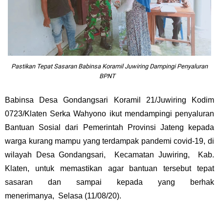
Pastikan Tepat Sasaran Babinsa Koramil Juwiring Dampingi Penyaluran
BPNT
Babinsa Desa Gondangsari Koramil 21/Juwiring Kodim
0723/Klaten Serka Wahyono ikut mendampingi penyaluran
Bantuan Sosial dari Pemerintah Provinsi Jateng kepada
warga kurang mampu yang terdampak pandemi covid-19, di
wilayah Desa Gondangsari, Kecamatan Juwiring, Kab.
Klaten, untuk memastikan agar bantuan tersebut tepat
sasaran dan sampai kepada yang berhak
menerimanya, Selasa (11/08/20).