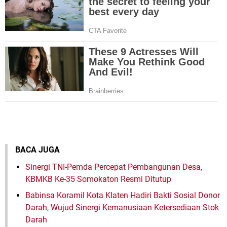
BACA JUGA
Sinergi TNI-Pemda Percepat Pembangunan Desa,
KBMKB Ke-35 Somokaton Resmi Ditutup
Babinsa Koramil Kota Klaten Hadiri Bakti Sosial Donor
Darah, Wujud Sinergi Kemanusiaan Ketersediaan Stok
Darah