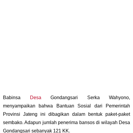
Babinsa
Desa
Gondangsari Serka Wahyono,
menyampaikan bahwa Bantuan Sosial dari Pemerintah
Provinsi Jateng ini dibagikan dalam bentuk paket-paket
sembako. Adapun jumlah penerima bansos di wilayah Desa
Gondangsari sebanyak 121 KK.