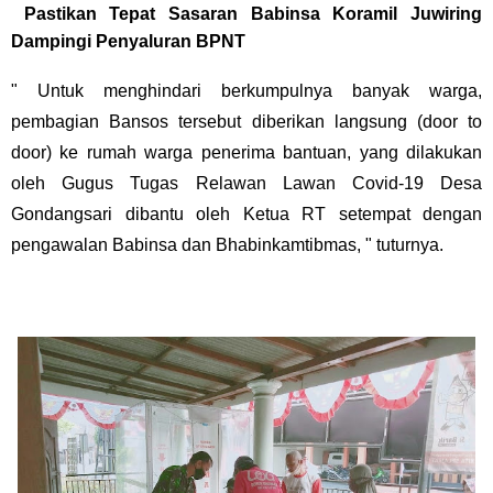
Pastikan Tepat Sasaran Babinsa Koramil Juwiring
Dampingi Penyaluran BPNT
" Untuk menghindari berkumpulnya banyak warga,
pembagian Bansos tersebut diberikan langsung (door to
door) ke rumah warga penerima bantuan, yang dilakukan
oleh Gugus Tugas Relawan Lawan Covid-19 Desa
Gondangsari dibantu oleh Ketua RT setempat dengan
pengawalan Babinsa dan Bhabinkamtibmas, " tuturnya.